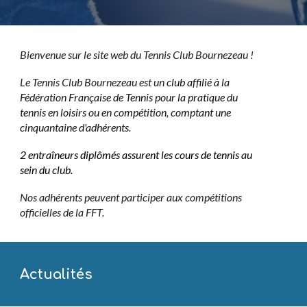
Bienvenue sur le site web du Tennis Club Bournezeau !
Le Tennis Club Bournezeau est un
c
lub affilié à la
Fédération Française de Tennis pour la pratique du
tennis en loisirs ou en compétition, comptant une
cinquantaine d'adhérents.
2 entraîneurs diplômés assurent les cours de tennis au
sein du club.
Nos adhérents peuvent participer aux compétitions
officielles de la FFT.
Actualités