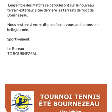
L'ensemble des matchs se dérouleront sur le nouveau
terrain extérieur situé derrière les terrains de foot de
Bournezeau.
Nous restons à votre disposition et vous souhaitons une
belle journée,
Sportivement,
Le Bureau
TC BOURNEZEAU