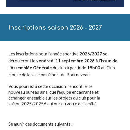
Inscriptions saison 2026 - 2027
Les inscriptions pour l'année sportive
202
6
/202
7
se
dérouleront le
vendredi 11
septembre 2026 à l'issue de
l'Assemblée Générale
du club
à partir de
19h00
au
Club
House de la salle omnisport de Bournezeau
Vous pourrez à cette occasion
rencontrer le
nouveau bureau ainsi que l'équipe encadrante et
échanger ensemble sur les projets du club pour la
saison 2025/20256 autour du verre de l'amitié.
Se munir des documents suivants :