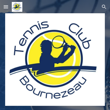
Skip to main content
Skip to navigation