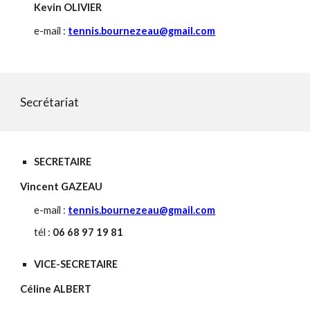
Kevin OLIVIER
e-mail :
tennis.bournezeau@gmail.com
Secrétariat
SECRETAIRE
Vincent
GAZEAU
e-mail :
tennis.bournezeau@gmail.com
tél :
06
68 97 19 81
VICE-SECRETAIRE
Céline ALBERT